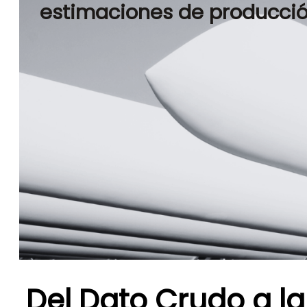
estimaciones de producció
Del Dato Crudo a la