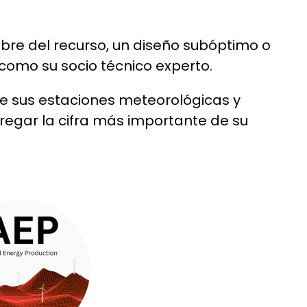
umbre del recurso, un diseño subóptimo o
como su socio técnico experto.
e sus estaciones meteorológicas y
tregar la cifra más importante de su