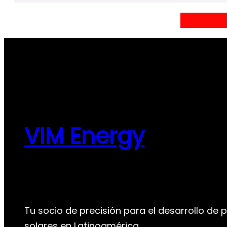
VIM Energy
Tu socio de precisión para el desarrollo de 
solares en Latinoamérica.