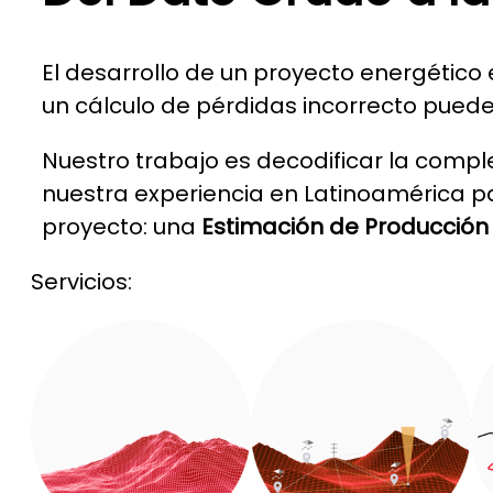
El desarrollo de un proyecto energético 
un cálculo de pérdidas incorrecto puede
Nuestro trabajo es decodificar la com
nuestra experiencia en Latinoamérica par
proyecto: una
Estimación de Producción
Servicios: