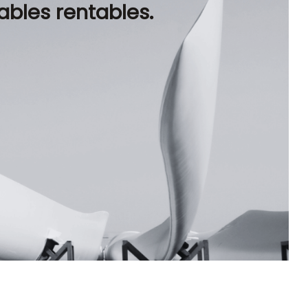
bles rentables.