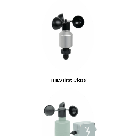
THIES First Class