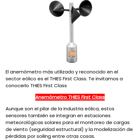
El anemómetro más utilizado y reconocido en el
sector eólico es el THIES First Class. Te invitamos a
conocerlo THIES First Class
Anemómetro THIES First Class
Aunque son el pilar de la industria eólica, estos
sensores también se integran en estaciones
meteorológicas solares para el monitoreo de cargas
de viento (seguridad estructural) y la modelización de
pérdidas por soiling entre otras cosas.