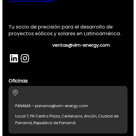
Tu socio de precisión para el desarrollo de
proyectos eólicos y solares en Latinoamérica.
ventas@vim-energy.com
LinkedIn
Instagram
Oficinas
PANAMÁ – panama@vim-energy.com
Local 7, PH Centro Plaza, Centenario, Ancón, Ciudad de
Panamá, Republica de Panamá