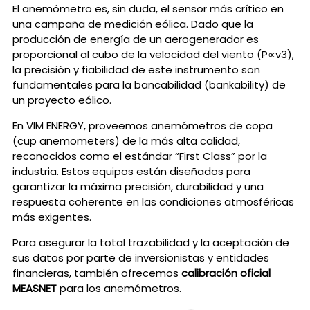
El anemómetro es, sin duda, el sensor más crítico en
una campaña de medición eólica. Dado que la
producción de energía de un aerogenerador es
proporcional al cubo de la velocidad del viento (P∝v3),
la precisión y fiabilidad de este instrumento son
fundamentales para la bancabilidad (bankability) de
un proyecto eólico.
En VIM ENERGY, proveemos anemómetros de copa
(cup anemometers) de la más alta calidad,
reconocidos como el estándar “First Class” por la
industria. Estos equipos están diseñados para
garantizar la máxima precisión, durabilidad y una
respuesta coherente en las condiciones atmosféricas
más exigentes.
Para asegurar la total trazabilidad y la aceptación de
sus datos por parte de inversionistas y entidades
financieras, también ofrecemos
calibración oficial
MEASNET
para los anemómetros.