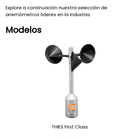
Explore a continuación nuestra selección de
anemómetros líderes en la industria.
Modelos
THIES First Class