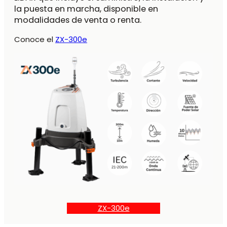
la puesta en marcha, disponible en
modalidades de venta o renta.
Conoce el
ZX-300e
ZX-300e