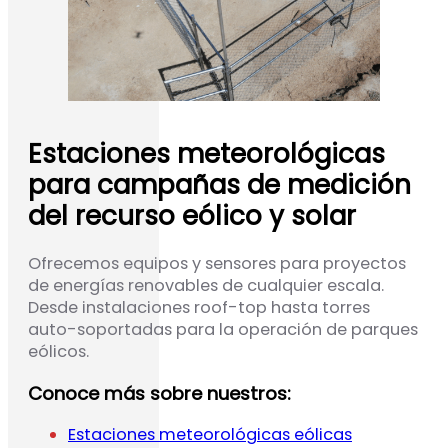
Estaciones meteorológicas
para campañas de medición
del recurso eólico y solar
Ofrecemos equipos y sensores para proyectos
de energías renovables de cualquier escala.
Desde instalaciones roof-top hasta torres
auto-soportadas para la operación de parques
eólicos.
Conoce más sobre nuestros:
Estaciones meteorológicas eólicas