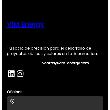
VIM Energy
Tu socio de precisión para el desarrollo de
proyectos eólicos y solares en Latinoamérica.
ventas@vim-energy.com
LinkedIn
Instagram
Oficinas