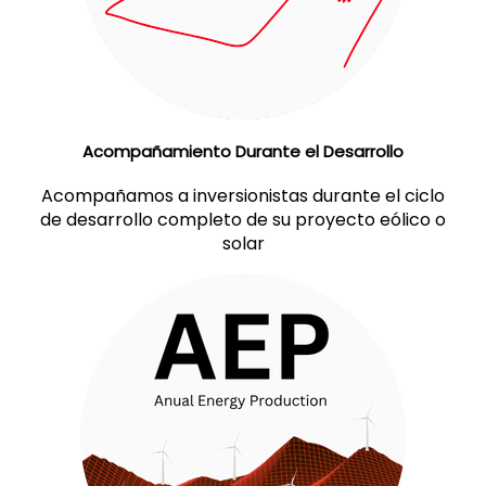
Acompañamiento Durante el Desarrollo
Acompañamos a inversionistas durante el ciclo
de desarrollo completo de su proyecto eólico o
solar