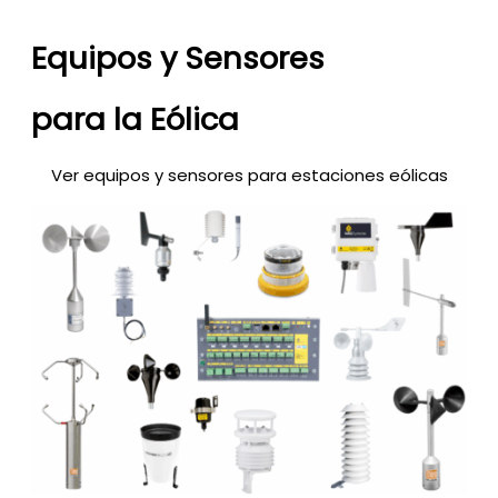
Equipos y Sensores
para la Eólica
Ver equipos y sensores para estaciones eólicas