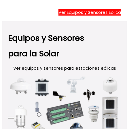
Ver Equipos y Sensores Eólica
Equipos y Sensores
para la Solar
Ver equipos y sensores para estaciones eólicas