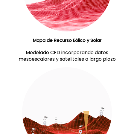
Mapa de Recurso Eólico y Solar
Modelado CFD incorporando datos
mesoescalares y satelitales a largo plazo