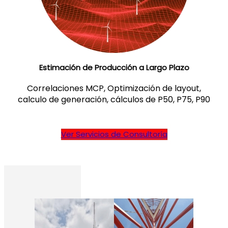
Estimación de Producción a Largo Plazo
Correlaciones MCP, Optimización de layout,
calculo de generación, cálculos de P50, P75, P90
Ver Servicios de Consultoría