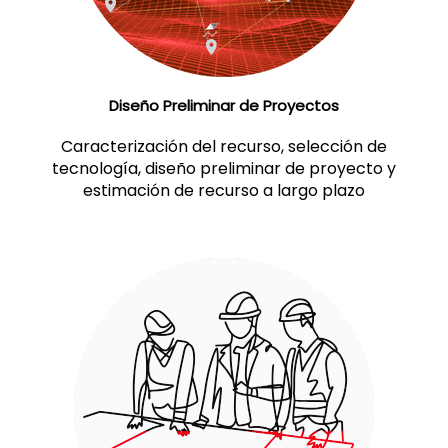
Diseño Preliminar de Proyectos
Caracterización del recurso, selección de
tecnología, diseño preliminar de proyecto y
estimación de recurso a largo plazo