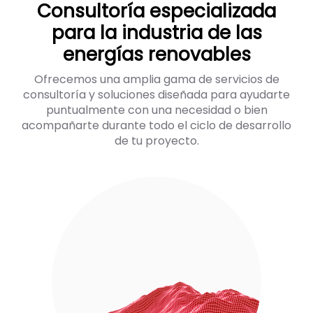
Consultoría especializada
para la industria de las
energías renovables
Ofrecemos una amplia gama de servicios de
consultoría y soluciones diseñada para ayudarte
puntualmente con una necesidad o bien
acompañarte durante todo el ciclo de desarrollo
de tu proyecto.