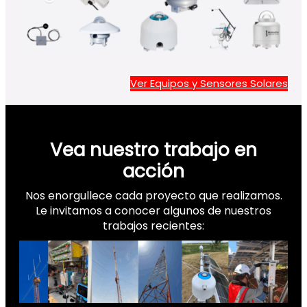
Ver Equipos y Sensores Solares
Vea nuestro trabajo en
acción
Nos enorgullece cada proyecto que realizamos.
Le invitamos a conocer algunos de nuestros
trabajos recientes: