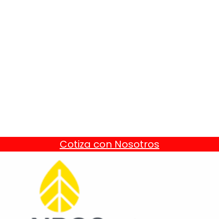
Cotiza con Nosotros