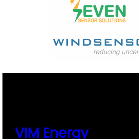
VIM Energy