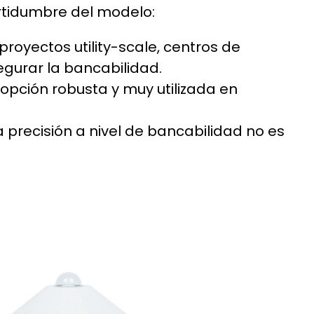
ertidumbre del modelo:
proyectos utility-scale, centros de
egurar la bancabilidad.
 opción robusta y muy utilizada en
precisión a nivel de bancabilidad no es