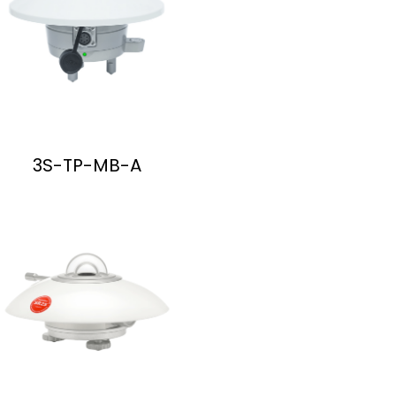
3S-TP-MB-A