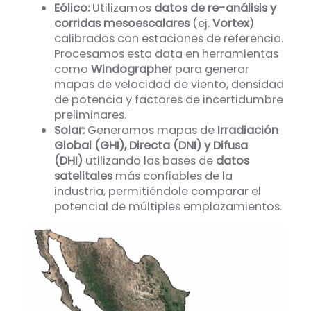
Eólico:
Utilizamos
datos de re-análisis y
corridas mesoescalares
(ej.
Vortex
)
calibrados con estaciones de referencia.
Procesamos esta data en herramientas
como
Windographer
para generar
mapas de velocidad de viento, densidad
de potencia y factores de incertidumbre
preliminares.
Solar:
Generamos mapas de
Irradiación
Global (GHI), Directa (DNI) y Difusa
(DHI)
utilizando las bases de
datos
satelitales
más confiables de la
industria, permitiéndole comparar el
potencial de múltiples emplazamientos.