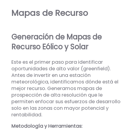
Mapas de Recurso
Generación de Mapas de
Recurso Eólico y Solar
Este es el primer paso para identificar
oportunidades de alto valor (greenfield).
Antes de invertir en una estación
meteorológica, identificamos dónde está el
mejor recurso. Generamos mapas de
prospección de alta resolución que le
permiten enfocar sus esfuerzos de desarrollo
solo en las zonas con mayor potencial y
rentabilidad.
Metodología y Herramientas: