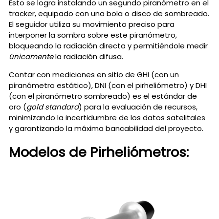
Esto se logra instalando un segundo piranómetro en el
tracker, equipado con una bola o disco de sombreado.
El seguidor utiliza su movimiento preciso para
interponer la sombra sobre este piranómetro,
bloqueando la radiación directa y permitiéndole medir
únicamente
la radiación difusa.
Contar con mediciones en sitio de GHI (con un
piranómetro estático), DNI (con el pirheliómetro) y DHI
(con el piranómetro sombreado) es el estándar de
oro (
gold standard
) para la evaluación de recursos,
minimizando la incertidumbre de los datos satelitales
y garantizando la máxima bancabilidad del proyecto.
Modelos de Pirheliómetros: