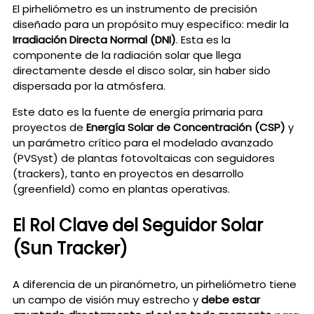
El pirheliómetro es un instrumento de precisión
diseñado para un propósito muy específico: medir la
Irradiación Directa Normal (DNI)
. Esta es la
componente de la radiación solar que llega
directamente desde el disco solar, sin haber sido
dispersada por la atmósfera.
Este dato es la fuente de energía primaria para
proyectos de
Energía Solar de Concentración (CSP)
y
un parámetro crítico para el modelado avanzado
(PVSyst) de plantas fotovoltaicas con seguidores
(trackers), tanto en proyectos en desarrollo
(greenfield) como en plantas operativas.
El Rol Clave del Seguidor Solar
(Sun Tracker)
A diferencia de un piranómetro, un pirheliómetro tiene
un campo de visión muy estrecho y
debe estar