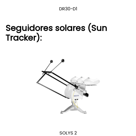
DR30-D1
Seguidores solares (Sun
Tracker):
SOLYS 2