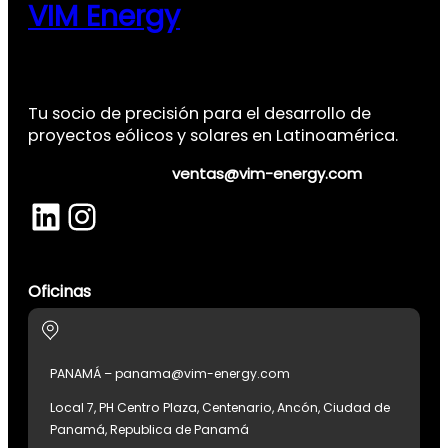
VIM Energy
Tu socio de precisión para el desarrollo de
proyectos eólicos y solares en Latinoamérica.
ventas@vim-energy.com
LinkedIn
Instagram
Oficinas
PANAMÁ – panama@vim-energy.com
Local 7, PH Centro Plaza, Centenario, Ancón, Ciudad de
Panamá, Republica de Panamá